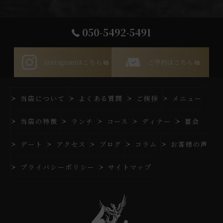
050-5492-5491
Instagramはこちら
ご予約はこちら
当店について
よくある質問
ご挨拶
メニュー
当店の特徴
ランチ
コース
ディナー
宴会
デート
アクセス
ブログ
コラム
お客様の声
プライバシーポリシー
サイトマップ