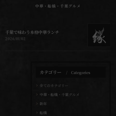
中華・船橋・千葉グルメ
千葉で味わう本格中華ランチ
2026/01/02
カテゴリー
Categories
全てのカテゴリー
中華・船橋・千葉グルメ
新年
船橋