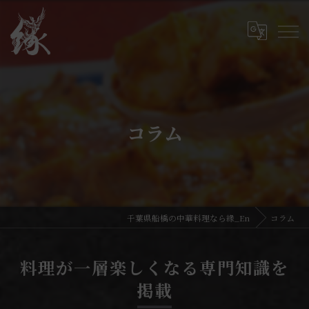
コラム
千葉県船橋の中華料理なら緣_En
コラム
料理が一層楽しくなる専門知識を
掲載