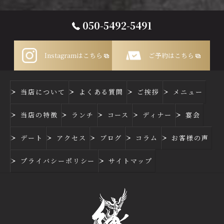
050-5492-5491
Instagramはこちら
ご予約はこちら
当店について
よくある質問
ご挨拶
メニュー
当店の特徴
ランチ
コース
ディナー
宴会
デート
アクセス
ブログ
コラム
お客様の声
プライバシーポリシー
サイトマップ