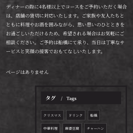
ディナーの際に4名様以上でコースをご予約いただく場合
は、店舗の貸切に対応いたします。ご家族や友人たちと
ともに料理やお酒を囲みながら、思い思いのひとときを
お過ごしいただけるため、希望される場合はお気軽にご
相談ください。ご予約は船橋にて承り、当日は丁寧なサ
ービスと笑顔の接客でおもてなしいたします。
ページはありません
タグ
Tags
クリスマス
ドリンク
船橋
中華料理
麻婆豆腐
チャーハン