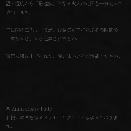
温・湿度から「最適解」となる火入れ時間を一分刻みで
算出します。
二日間の工程すべてが、お客様が口に運ぶその瞬間の
「柔らかさ」から逆算されたもの。
緻密に組み上げられた、深い味わいをご堪能ください。
┈┈┈┈┈┈┈┈┈┈┈┈┈┈┈┈
🎂 Anniversary Plate
お祝いの席を彩るメッセージプレートも承っておりま
す。