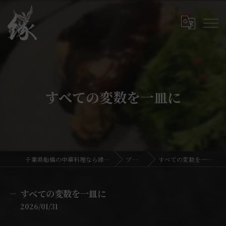
すべての変数を一皿に
千葉県船橋の中華料理なら緣_En
ブログ
すべての変数を一皿に
すべての変数を一皿に
2026/01/31