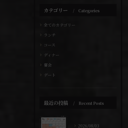
カテゴリー
Categories
全てのカテゴリー
ランチ
コース
ディナー
宴会
デート
最近の投稿
Recent Posts
2026/08/03