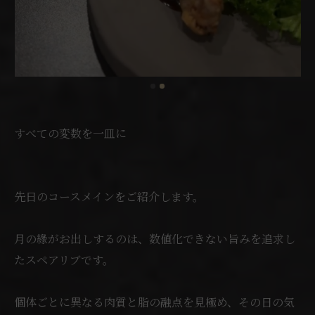
すべての変数を一皿に
先日のコースメインをご紹介します。
月の緣がお出しするのは、数値化できない旨みを追求し
たスペアリブです。
個体ごとに異なる肉質と脂の融点を見極め、その日の気