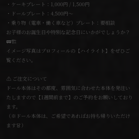
・ケーキプレート：1,000円 / 1,500円
・ドールプレート：4,500円〜
・乗り物（電車・働く車など）プレート：要相談
お子様のお誕生日や特別な記念日にいかがでしょうか？
🚃🏗️
イメージ写真はプロフィールの【ハイライト】をぜひご
覧ください。
⚠️ ご注文について
ドール本体はその都度、雰囲気に合わせた本体を発注い
たしますので【1週間前まで】のご予約をお願いしており
ます。
（※ドール本体は、ご希望であればお持ち帰りいただけ
ます👗）