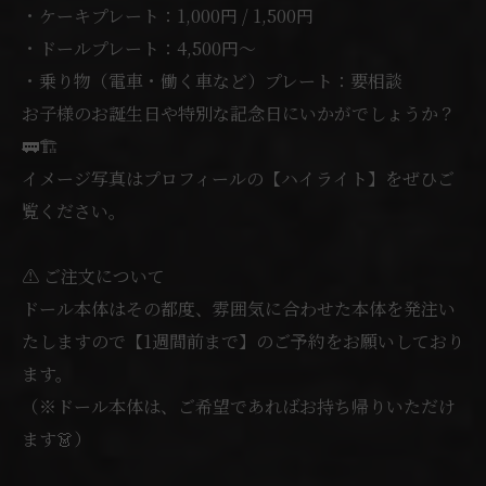
・ケーキプレート：1,000円 / 1,500円
・ドールプレート：4,500円〜
・乗り物（電車・働く車など）プレート：要相談
お子様のお誕生日や特別な記念日にいかがでしょうか？
🚃🏗️
イメージ写真はプロフィールの【ハイライト】をぜひご
覧ください。
⚠️ ご注文について
ドール本体はその都度、雰囲気に合わせた本体を発注い
たしますので【1週間前まで】のご予約をお願いしており
ます。
（※ドール本体は、ご希望であればお持ち帰りいただけ
ます👗）