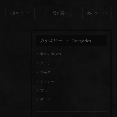
< 前のページ
一覧に戻る
次のページ >
カテゴリー
Categories
全てのカテゴリー
ランチ
コース
ディナー
宴会
デート