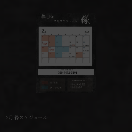
2月 緣スケジュール