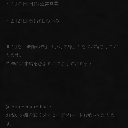
・2月22日(日)は通常営業
・2月27日(金) 終日お休み
🙇2月も「☀️陽の緣」「🌛月の緣」ともにお待ちしてお
ります。
皆様のご来店を心よりお待ちしております！
┈┈┈┈┈┈┈┈┈┈┈┈┈┈┈┈
🎂 Anniversary Plate
お祝いの席を彩るメッセージプレートも承っておりま
す。