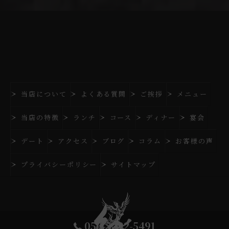
当店について
よくある質問
ご挨拶
メニュー
当店の特徴
ランチ
コース
ディナー
宴会
デート
アクセス
ブログ
コラム
お客様の声
プライバシーポリシー
サイトマップ
050-5492-5491