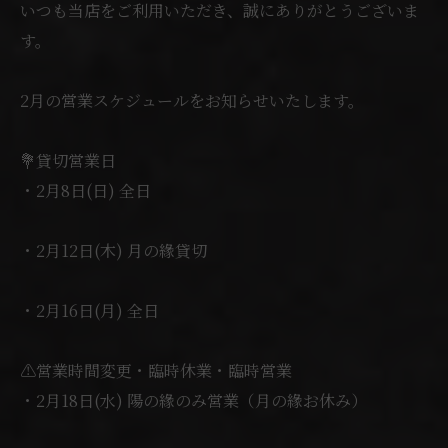
いつも当店をご利用いただき、誠にありがとうございま
す。
2月の営業スケジュールをお知らせいたします。
💐貸切営業日
・2月8日(日) 全日
・2月12日(木) 月の緣貸切
・2月16日(月) 全日
⚠️営業時間変更・臨時休業・臨時営業
・2月18日(水) 陽の緣のみ営業（月の緣お休み）