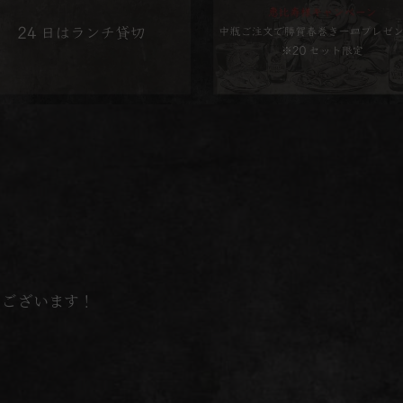
うございます！