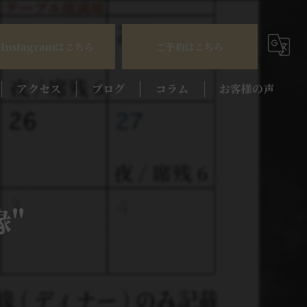
Instagramはこちら
ご予約はこちら
アクセス
ブログ
コラム
お客様の声
"