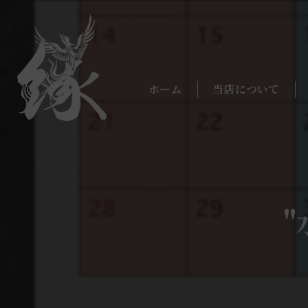
ホーム
当店について