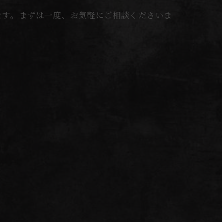
ます。まずは一度、お気軽にご相談くださいま