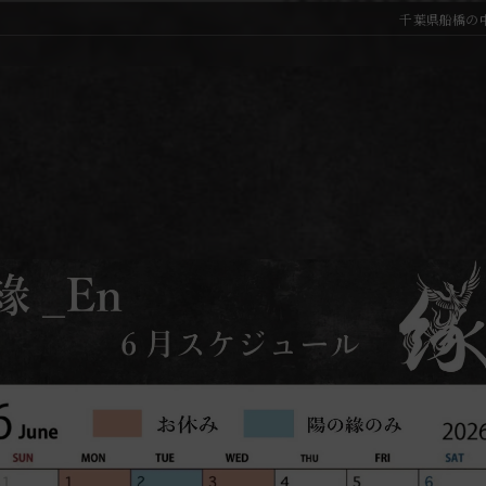
千葉県船橋の