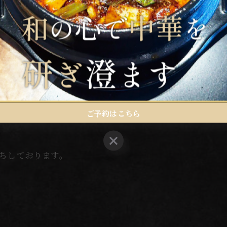
Mにて承ります。
。
ご予約はこちら
ご予約はこちら
待ちしております。