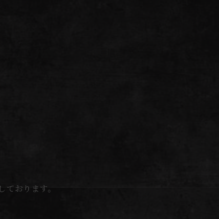
しております。